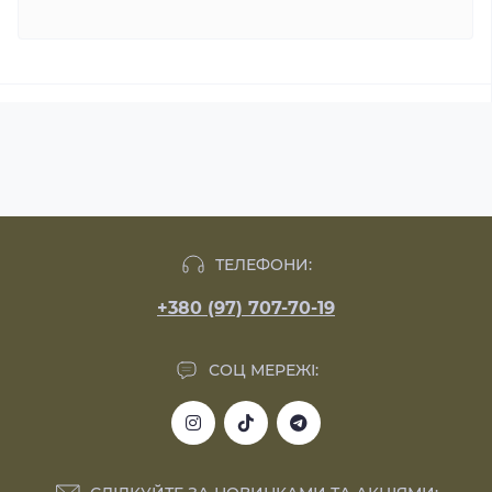
ТЕЛЕФОНИ:
+380 (97) 707-70-19
СОЦ МЕРЕЖІ: