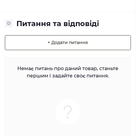
Питання та відповіді
+ Додати питання
Немає питань про даний товар, станьте
першим і задайте своє питання.